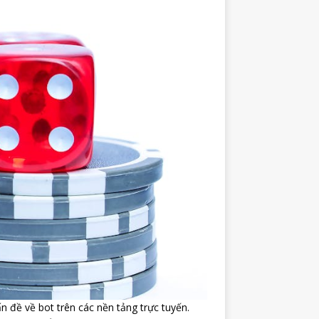
 đề về bot trên các nền tảng trực tuyến.