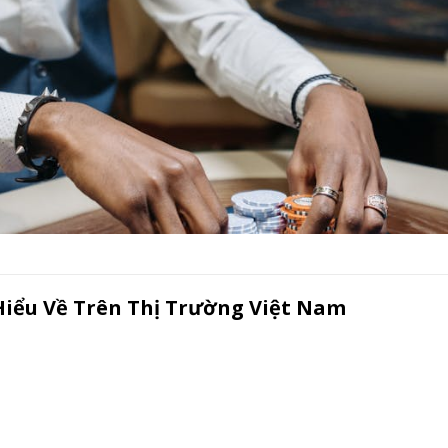
iểu Về Trên Thị Trường Việt Nam