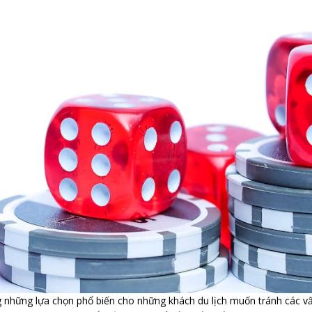
những lựa chọn phổ biến cho những khách du lịch muốn tránh các vấn