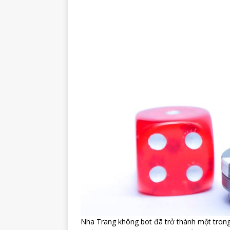
Nha Trang không bot đã trở thành một trong 