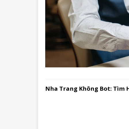
Nha Trang Không Bot: Tìm H