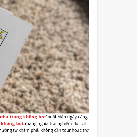
nha trang không bot
’ xuất hiện ngày càng
 không bot
mang nghĩa trải nghiệm du lịch
thường tự khám phá, không cần tour hoặc trợ