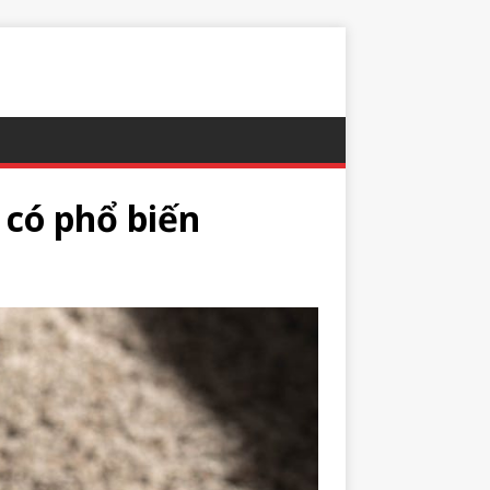
có phổ biến