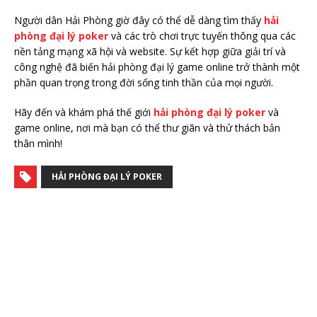
Người dân Hải Phòng giờ đây có thể dễ dàng tìm thấy
hải
phòng đại lý poker
và các trò chơi trực tuyến thông qua các
nền tảng mạng xã hội và website. Sự kết hợp giữa giải trí và
công nghệ đã biến hải phòng đại lý game online trở thành một
phần quan trọng trong đời sống tinh thần của mọi người.
Hãy đến và khám phá thế giới
hải phòng đại lý poker
và
game online, nơi mà bạn có thể thư giãn và thử thách bản
thân mình!
HẢI PHÒNG ĐẠI LÝ POKER